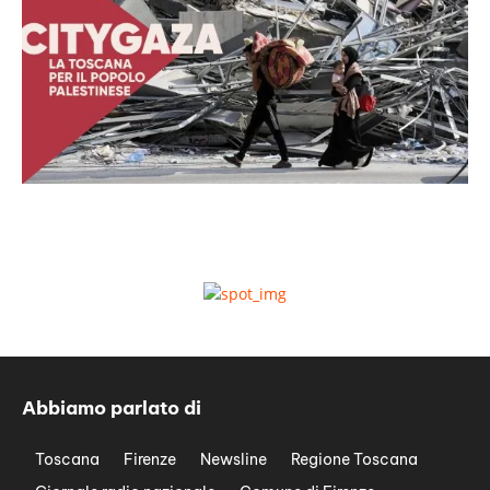
Abbiamo parlato di
Toscana
Firenze
Newsline
Regione Toscana