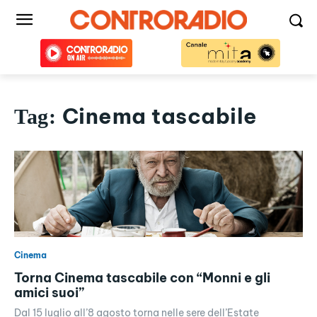
Cinema tascabile
Tag:
Cinema
Torna Cinema tascabile con “Monni e gli
amici suoi”
Dal 15 luglio all’8 agosto torna nelle sere dell’Estate