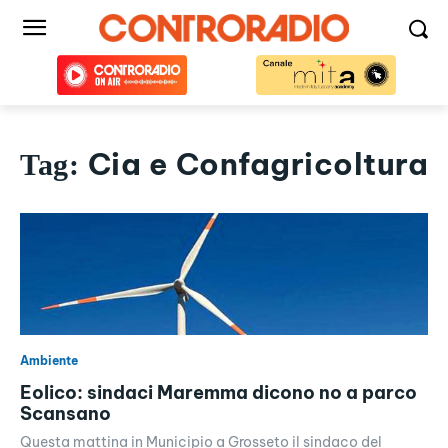
Cia e Confagricoltura
Tag:
Ambiente
Eolico: sindaci Maremma dicono no a parco
Scansano
Questa mattina in Municipio a Grosseto il sindaco del