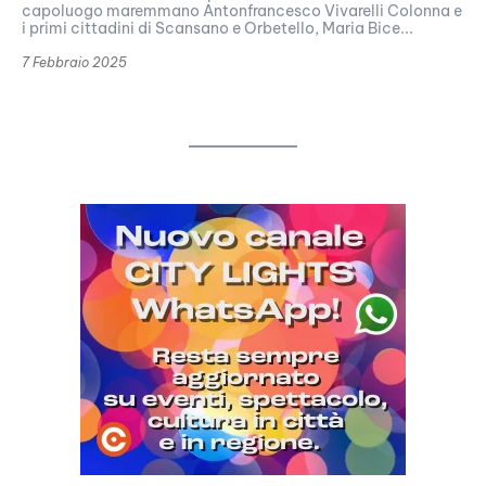
capoluogo maremmano Antonfrancesco Vivarelli Colonna e
i primi cittadini di Scansano e Orbetello, Maria Bice...
7 Febbraio 2025