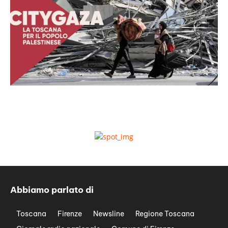
Abbiamo parlato di
Toscana
Firenze
Newsline
Regione Toscana