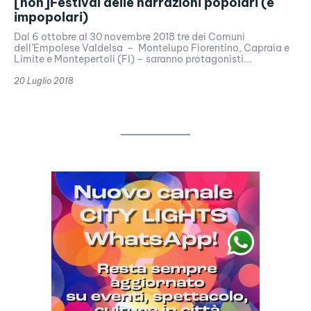
[non]Festival delle narrazioni popolari (e
impopolari)
Dal 6 ottobre al 30 novembre 2018 tre dei Comuni
dell’Empolese Valdelsa – Montelupo Fiorentino, Capraia e
Limite e Montepertoli (FI) – saranno protagonisti...
20 Luglio 2018