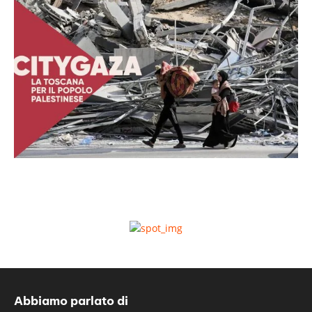
Abbiamo parlato di