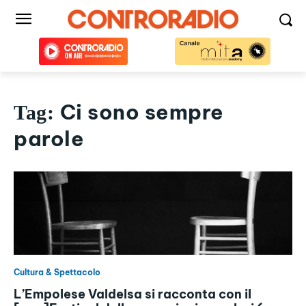
Ci sono sempre
Tag:
parole
Cultura & Spettacolo
L’Empolese Valdelsa si racconta con il