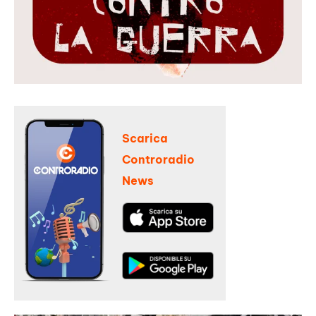
Scarica
Controradio
News