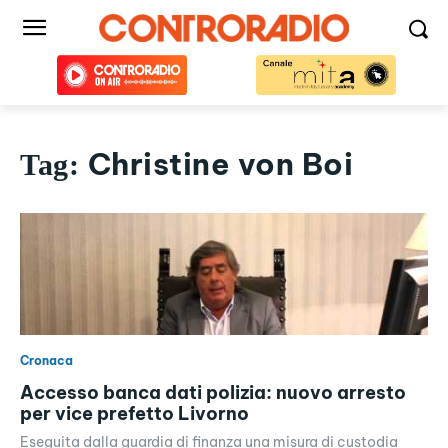
Christine von Boi
Tag:
Cronaca
Accesso banca dati polizia: nuovo arresto
per vice prefetto Livorno
Eseguita dalla guardia di finanza una misura di custodia