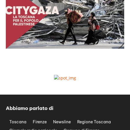
Abbiamo parlato di
Toscana
Firenze
Newsline
Regione Toscana