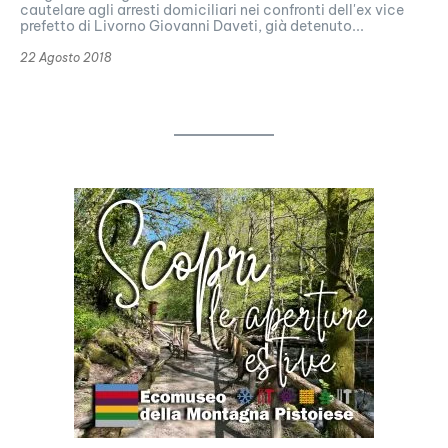
cautelare agli arresti domiciliari nei confronti dell'ex vice
prefetto di Livorno Giovanni Daveti, già detenuto...
22 Agosto 2018