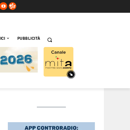
ICI
PUBBLICITÀ