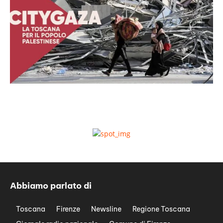
Abbiamo parlato di
Toscana
Firenze
Newsline
Regione Toscana