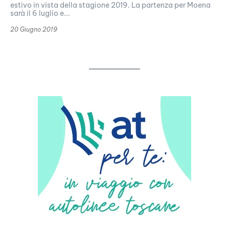
estivo in vista della stagione 2019. La partenza per Moena
sarà il 6 luglio e...
20 Giugno 2019