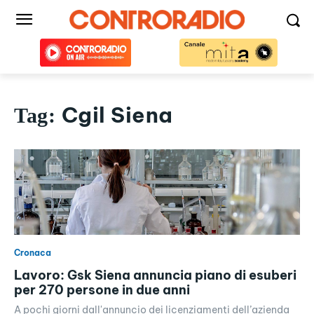
Cgil Siena
Tag:
Cronaca
Lavoro: Gsk Siena annuncia piano di esuberi
per 270 persone in due anni
A pochi giorni dall'annuncio dei licenziamenti dell’azienda