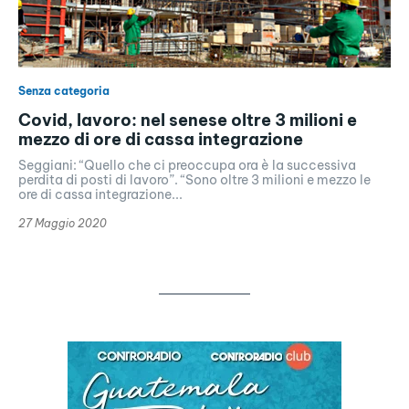
Senza categoria
Covid, lavoro: nel senese oltre 3 milioni e
mezzo di ore di cassa integrazione
Seggiani: “Quello che ci preoccupa ora è la successiva
perdita di posti di lavoro”. “Sono oltre 3 milioni e mezzo le
ore di cassa integrazione...
27 Maggio 2020