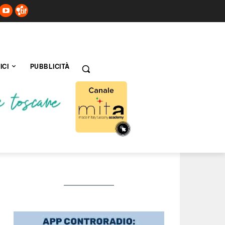
ICI
PUBBLICITÀ