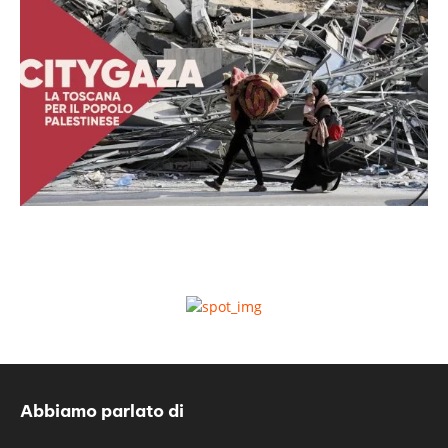
Abbiamo parlato di