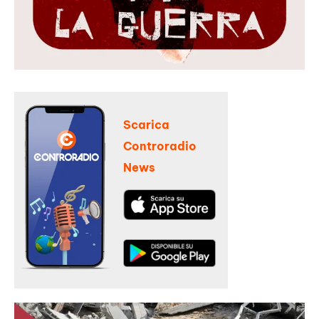
Scarica
Controradio
News