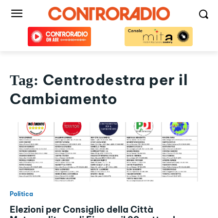
Centrodestra per il
Tag:
Cambiamento
Politica
Elezioni per Consiglio della Città