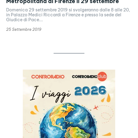
Metropolitana di Firenze il 29 settembre
Domenica 29 settembre 2019 si svolgeranno dalle 8 alle 20,
in Palazzo Medici Riccardi a Firenze e presso la sede del
Giudice di Pace...
25 Settembre 2019