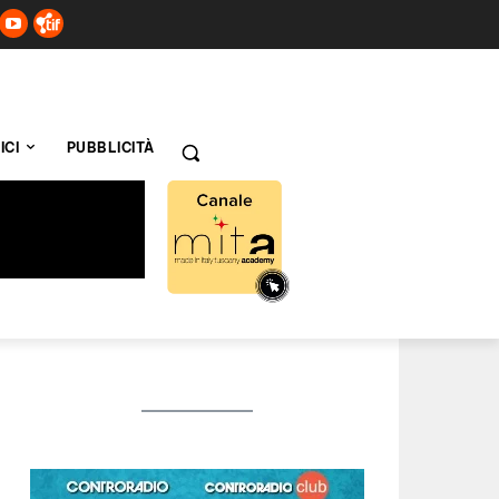
ICI
PUBBLICITÀ