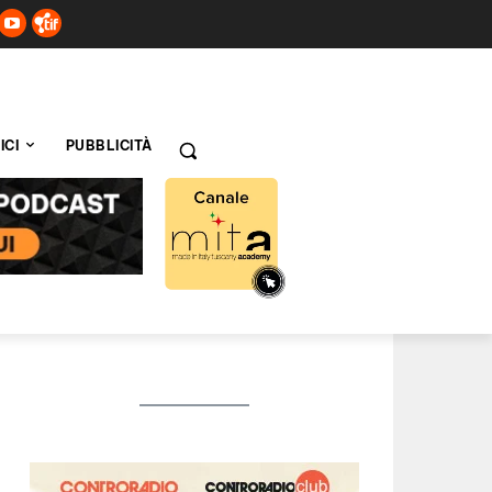
ICI
PUBBLICITÀ