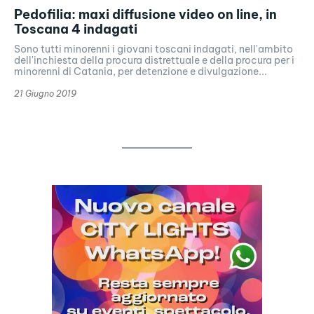
Pedofilia: maxi diffusione video on line, in
Toscana 4 indagati
Sono tutti minorenni i giovani toscani indagati, nell'ambito
dell'inchiesta della procura distrettuale e della procura per i
minorenni di Catania, per detenzione e divulgazione...
21 Giugno 2019