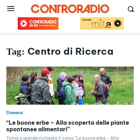
Centro di Ricerca
Tag:
Cronaca
“Le buone erbe – Alla scoperta delle piante
spontanee alimentari”
Torna a grande richiesta il corso "Le buone erbe - Alla