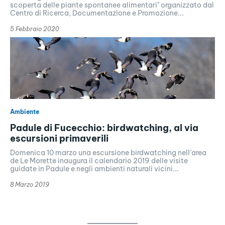
scoperta delle piante spontanee alimentari" organizzato dal
Centro di Ricerca, Documentazione e Promozione...
5 Febbraio 2020
Ambiente
Padule di Fucecchio: birdwatching, al via
escursioni primaverili
Domenica 10 marzo una escursione birdwatching nell’area
de Le Morette inaugura il calendario 2019 delle visite
guidate in Padule e negli ambienti naturali vicini...
8 Marzo 2019