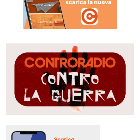
Scarica