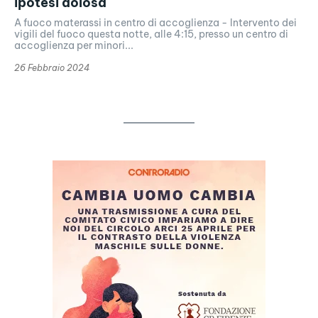
ipotesi dolosa
A fuoco materassi in centro di accoglienza - Intervento dei
vigili del fuoco questa notte, alle 4:15, presso un centro di
accoglienza per minori...
26 Febbraio 2024