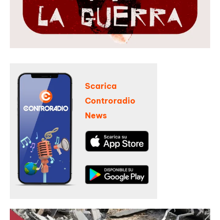
Scarica
Controradio
News