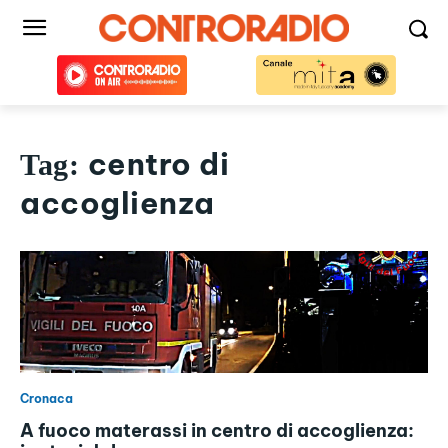
centro di
Tag:
accoglienza
Cronaca
A fuoco materassi in centro di accoglienza: