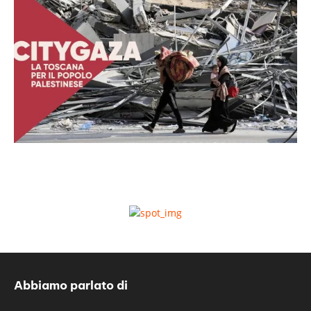
Abbiamo parlato di