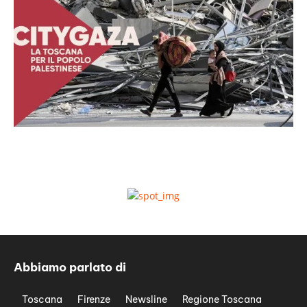
Abbiamo parlato di
Toscana
Firenze
Newsline
Regione Toscana