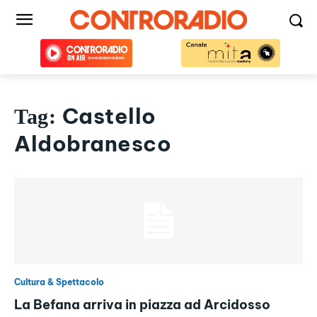
Castello
Tag:
Aldobranesco
Cultura & Spettacolo
La Befana arriva in piazza ad Arcidosso