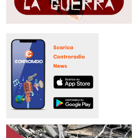
Scarica
Controradio
News