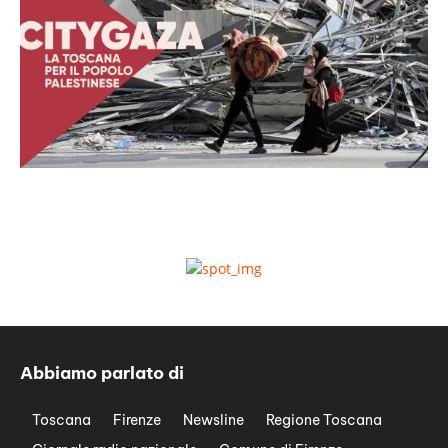
Abbiamo parlato di
Toscana
Firenze
Newsline
Regione Toscana