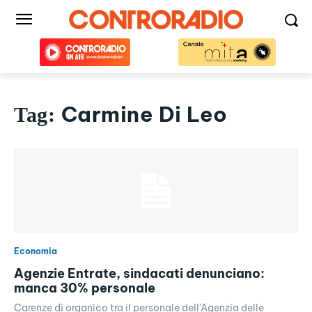
Carmine Di Leo
Tag:
Economia
Agenzie Entrate, sindacati denunciano:
manca 30% personale
Carenze di organico tra il personale dell'Agenzia delle