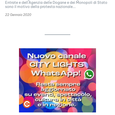
Entrate e dell'Agenzia delle Dogane e dei Monopoli di Stato
sono il motivo della protesta nazionale...
22 Gennaio 2020