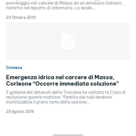
pomeriggio nel carcere di Massa da un detenuto italiano,
ristretto nel reparto di infermeria. Lo rende...
23 Ottobre 2019
Cronaca
Emergenza idrica nel carcere di Massa,
Corleone “Occorre immediata soluzione”
Il garante dei detenuti della Toscana ha visitato la Casa di
reclusione questa mattina: “Perdite dai tubi rendono
inutilizzabile il piano terra della sezione...
29 Agosto 2018