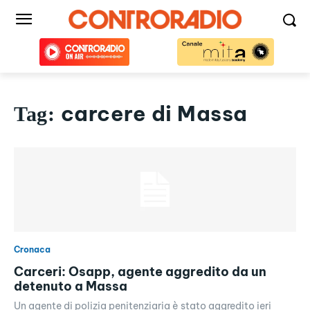
carcere di Massa
Tag:
Cronaca
Carceri: Osapp, agente aggredito da un
detenuto a Massa
Un agente di polizia penitenziaria è stato aggredito ieri