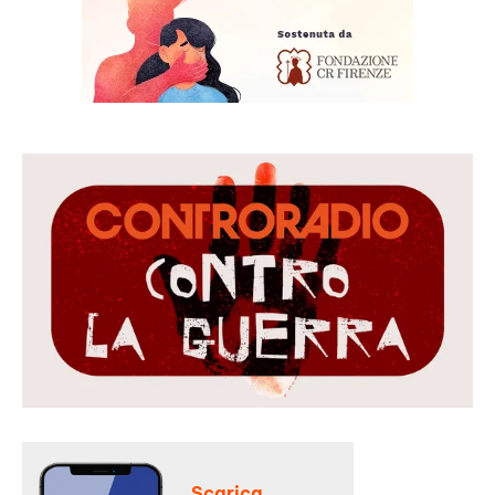
Scarica