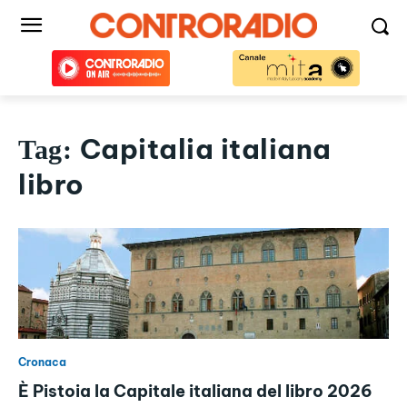
Capitalia italiana
Tag:
libro
Cronaca
È Pistoia la Capitale italiana del libro 2026