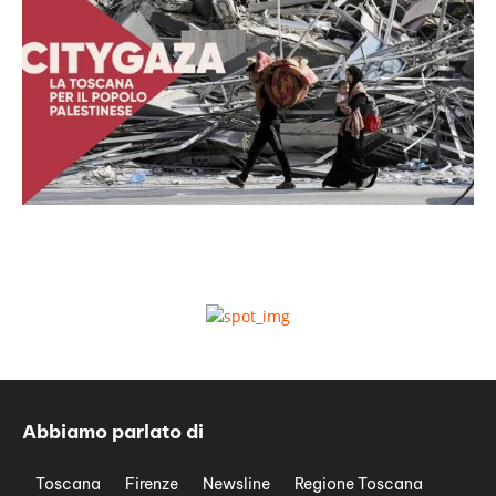
Abbiamo parlato di
Toscana
Firenze
Newsline
Regione Toscana