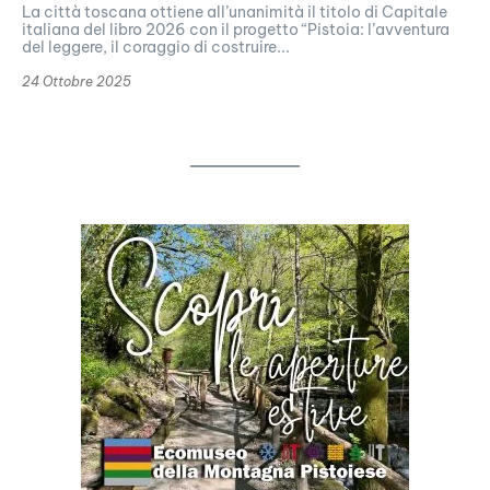
La città toscana ottiene all’unanimità il titolo di Capitale
italiana del libro 2026 con il progetto “Pistoia: l’avventura
del leggere, il coraggio di costruire...
24 Ottobre 2025