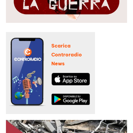
Scarica
Controradio
News