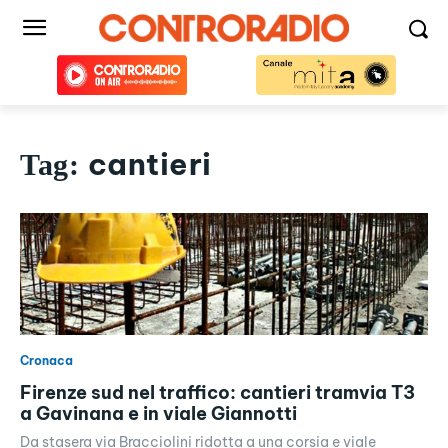
cantieri
Tag:
Cronaca
Firenze sud nel traffico: cantieri tramvia T3
a Gavinana e in viale Giannotti
Da stasera via Bracciolini ridotta a una corsia e viale