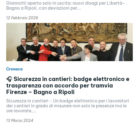
Giannotti aperto solo in uscita; nuovi disagi per Libertà-
Bagno a Ripoli, con deviazioni per...
12 Febbraio 2026
Cronaca
🎧 Sicurezza in cantieri: badge elettronico e
trasparenza con accordo per tramvia
Firenze – Bagno a Ripoli
Sicurezza in cantieri - Un badge elettronico per i lavoratori
dei cantieri in grado di misurare non solo le presenze ma le
ore lavorate,...
13 Marzo 2024