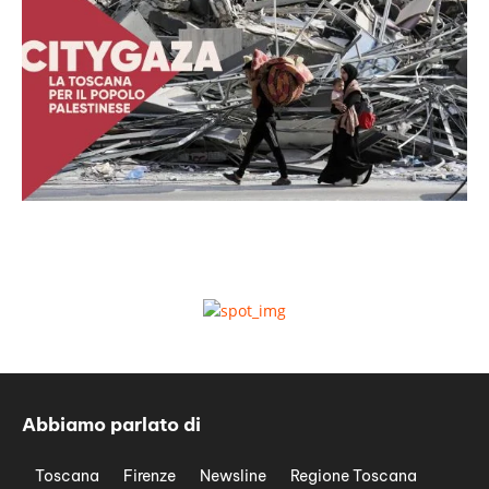
Abbiamo parlato di
Toscana
Firenze
Newsline
Regione Toscana