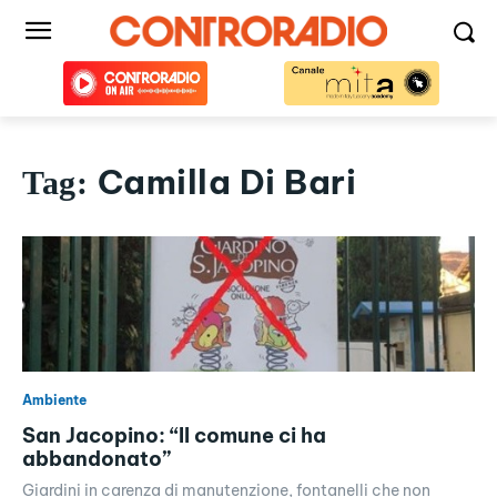
Camilla Di Bari
Tag:
Ambiente
San Jacopino: “Il comune ci ha
abbandonato”
Giardini in carenza di manutenzione, fontanelli che non