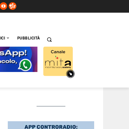
ICI
PUBBLICITÀ