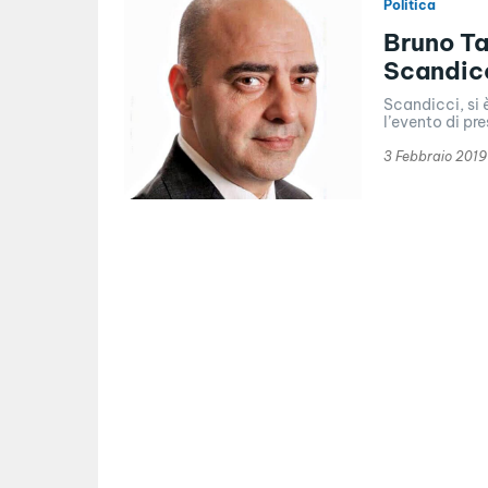
Politica
Bruno Ta
Scandic
Scandicci, si 
l’evento di pr
3 Febbraio 2019