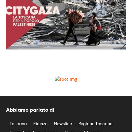
Abbiamo parlato di
Toscana
Firenze
Newsline
Regione Toscana