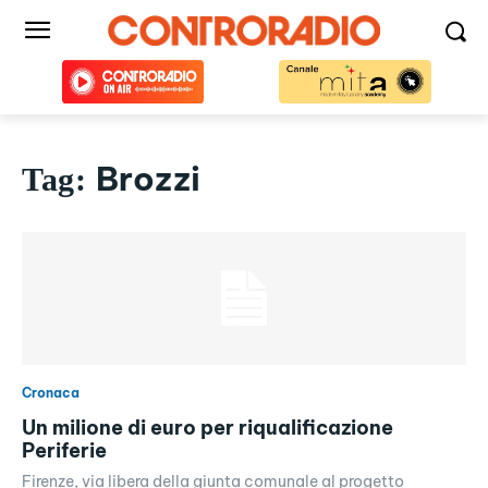
Brozzi
Tag:
Cronaca
Un milione di euro per riqualificazione
Periferie
Firenze, via libera della giunta comunale al progetto