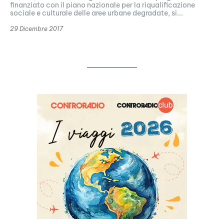
finanziato con il piano nazionale per la riqualificazione
sociale e culturale delle aree urbane degradate, si...
29 Dicembre 2017