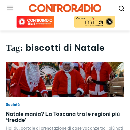
biscotti di Natale
Tag:
Società
Natale mania? La Toscana tra le regioni più
‘fredde’
Holidu, portale di prenotazione di case vacanze tra i più noti