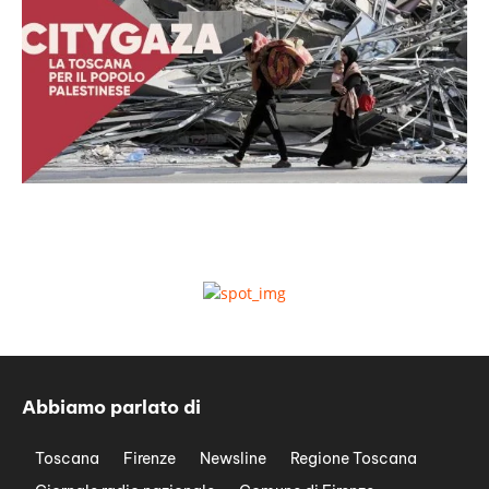
Abbiamo parlato di
Toscana
Firenze
Newsline
Regione Toscana