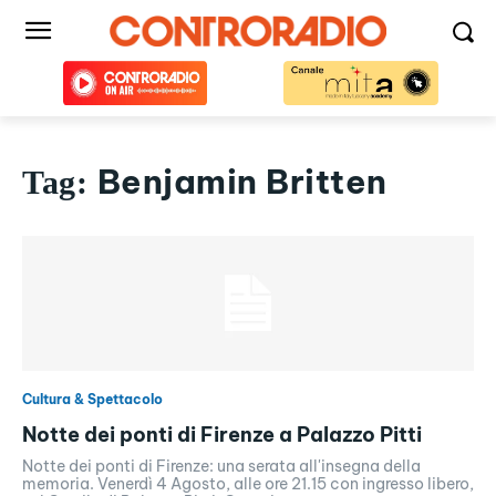
Benjamin Britten
Tag:
Cultura & Spettacolo
Notte dei ponti di Firenze a Palazzo Pitti
Notte dei ponti di Firenze: una serata all'insegna della
memoria. Venerdì 4 Agosto, alle ore 21.15 con ingresso libero,