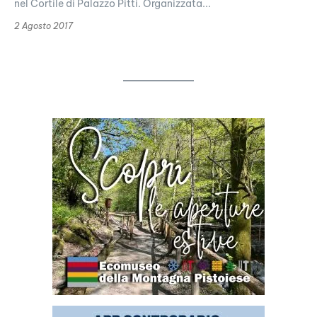
nel Cortile di Palazzo Pitti. Organizzata...
2 Agosto 2017