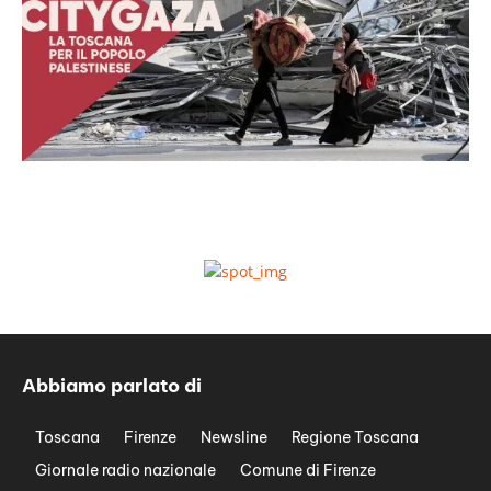
Abbiamo parlato di
Toscana
Firenze
Newsline
Regione Toscana
Giornale radio nazionale
Comune di Firenze