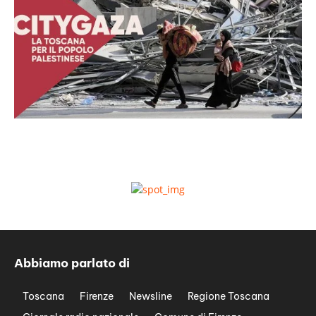
Abbiamo parlato di
Toscana
Firenze
Newsline
Regione Toscana