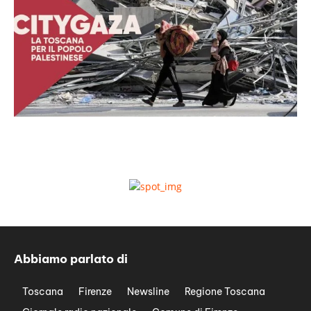
Abbiamo parlato di
Toscana
Firenze
Newsline
Regione Toscana