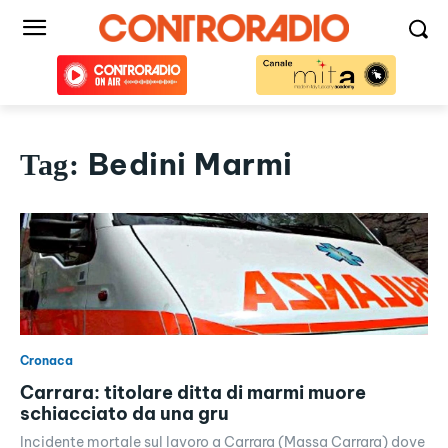
Bedini Marmi
Tag:
Cronaca
Carrara: titolare ditta di marmi muore
schiacciato da una gru
Incidente mortale sul lavoro a Carrara (Massa Carrara) dove