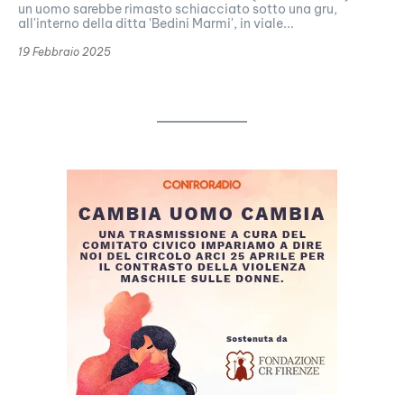
un uomo sarebbe rimasto schiacciato sotto una gru,
all'interno della ditta 'Bedini Marmi', in viale...
19 Febbraio 2025