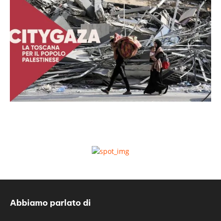
Abbiamo parlato di