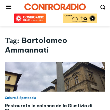
Bartolomeo
Tag:
Ammannati
Cultura & Spettacolo
Restaurata la colonna della Giustizia di