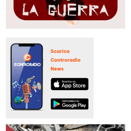
Scarica
Controradio
News