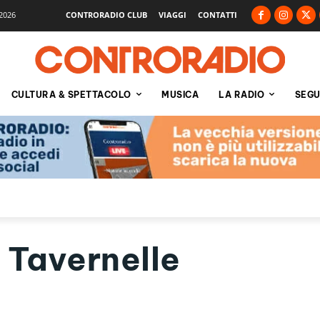
2026
CONTRORADIO CLUB
VIAGGI
CONTATTI
CULTURA & SPETTACOLO
MUSICA
LA RADIO
SEGU
 Tavernelle