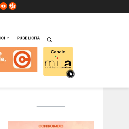
ICI
PUBBLICITÀ