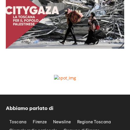
Abbiamo parlato di
Toscana
Firenze
Newsline
Regione Toscana