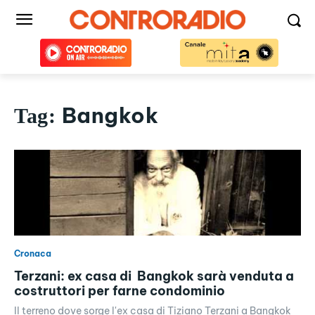
Bangkok
Tag:
Cronaca
Terzani: ex casa di Bangkok sarà venduta a
costruttori per farne condominio
Il terreno dove sorge l'ex casa di Tiziano Terzani a Bangkok