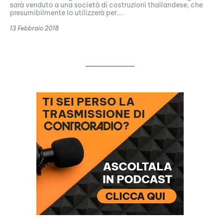
sarà venduto a una società di costruzioni thailandese, che
presumibilmente lo utilizzerà per...
13 Febbraio 2018