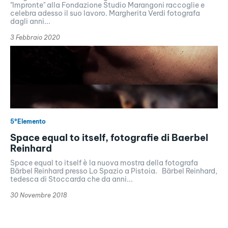
"Impronte" alla Fondazione Studio Marangoni raccoglie e
celebra adesso il suo lavoro. Margherita Verdi fotografa
dagli anni...
3 Febbraio 2020
5°Elemento
Space equal to itself, fotografie di Baerbel
Reinhard
Space equal to itself è la nuova mostra della fotografa
Bärbel Reinhard presso Lo Spazio a Pistoia. Bärbel Reinhard,
tedesca di Stoccarda che da anni...
30 Novembre 2018