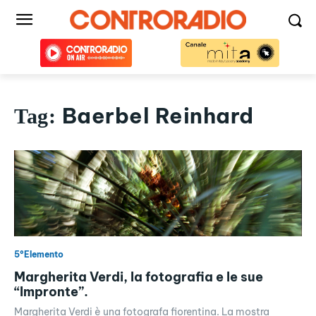
Baerbel Reinhard
Tag:
5°Elemento
Margherita Verdi, la fotografia e le sue
“Impronte”.
Margherita Verdi è una fotografa fiorentina. La mostra