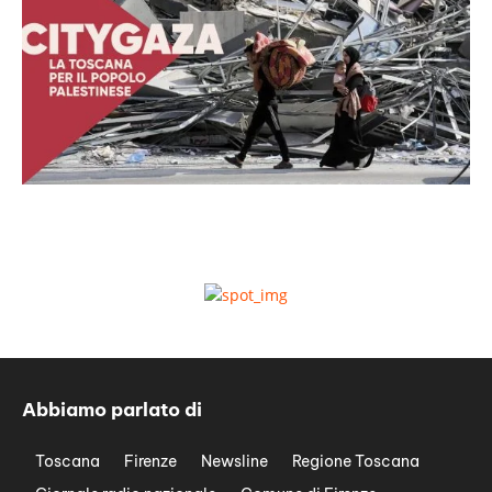
Abbiamo parlato di
Toscana
Firenze
Newsline
Regione Toscana