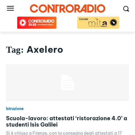
Axelero
Tag:
Istruzione
Scuola-lavoro: attestati ‘ristorazione 4.0’ a
studenti Isis Galilei
Si è chiuso a Firenze, con la consegna degli attestati a 17