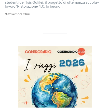
studenti dell'Isis Galilei, il progetto di alternanza scuola-
lavoro "Ristorazione 4.0, la buona...
8 Novembre 2018