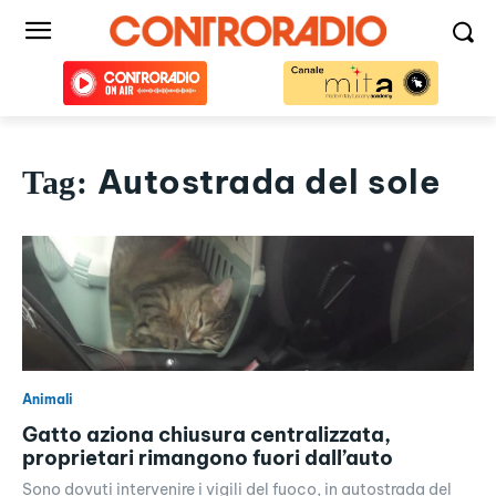
Autostrada del sole
Tag:
Animali
Gatto aziona chiusura centralizzata,
proprietari rimangono fuori dall’auto
Sono dovuti intervenire i vigili del fuoco, in autostrada del