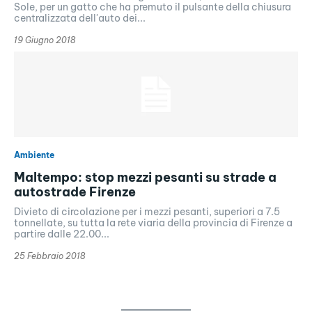
Sole, per un gatto che ha premuto il pulsante della chiusura
centralizzata dell'auto dei...
19 Giugno 2018
Ambiente
Maltempo: stop mezzi pesanti su strade a
autostrade Firenze
Divieto di circolazione per i mezzi pesanti, superiori a 7.5
tonnellate, su tutta la rete viaria della provincia di Firenze a
partire dalle 22.00...
25 Febbraio 2018