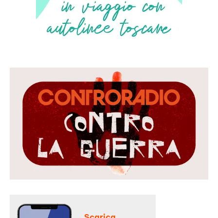
Scarica