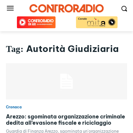
Autorità Giudiziaria
Tag:
Cronaca
Arezzo: sgominata organizzazione criminale
dedita all’evasione fiscale e riciclaggio
Guardia di Finanza Arezzo, sgominata un'organizzazione