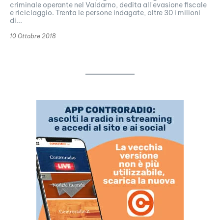
criminale operante nel Valdarno, dedita all'evasione fiscale
e riciclaggio. Trenta le persone indagate, oltre 30 i milioni
di...
10 Ottobre 2018