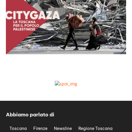
Abbiamo parlato di
Toscana
Firenze
Newsline
Regione Toscana