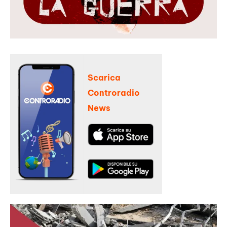
Scarica
Controradio
News