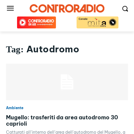
Autodromo
Tag:
Ambiente
Mugello: trasferiti da area autodromo 30
caprioli
Catturati all'interno dell'area dell'autodromo del Mugello, a