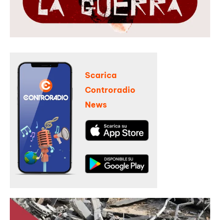
Scarica
Controradio
News