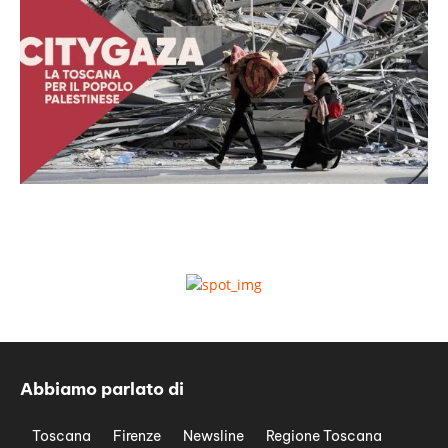
Abbiamo parlato di
Toscana
Firenze
Newsline
Regione Toscana