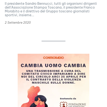
Il presidente Sandro Bennucci, tutti gli organismi dirigenti
dell'Associazione Stampa Toscana, il presidente Franco
Morabito e il direttivo del Gruppo toscano giornalisti
sportivi, insieme...
2 Settembre 2020