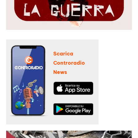
Scarica
Controradio
News