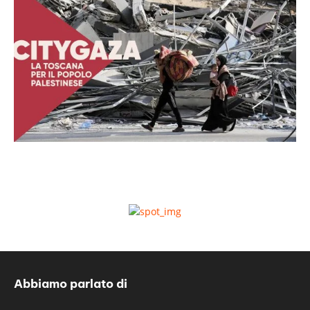
Abbiamo parlato di