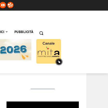
ICI
PUBBLICITÀ