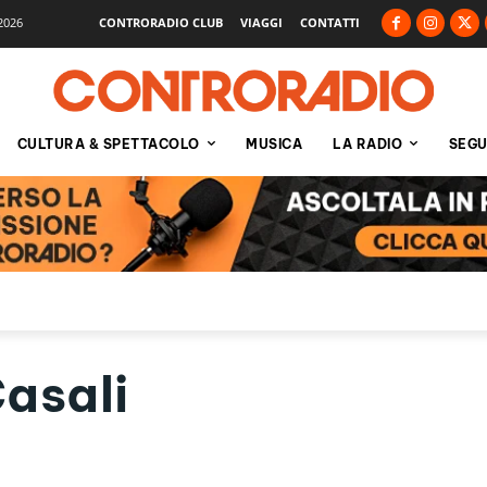
2026
CONTRORADIO CLUB
VIAGGI
CONTATTI
CULTURA & SPETTACOLO
MUSICA
LA RADIO
SEGU
asali