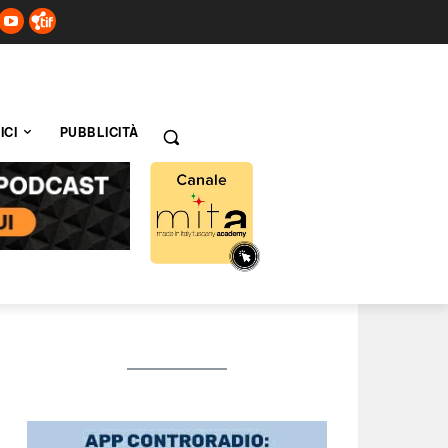
ICI
PUBBLICITÀ