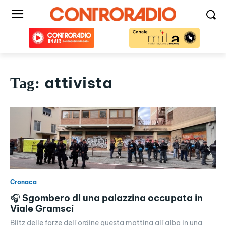
attivista
Tag:
Cronaca
🎧 Sgombero di una palazzina occupata in
Viale Gramsci
Blitz delle forze dell'ordine questa mattina all'alba in una