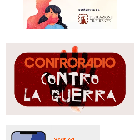
Scarica