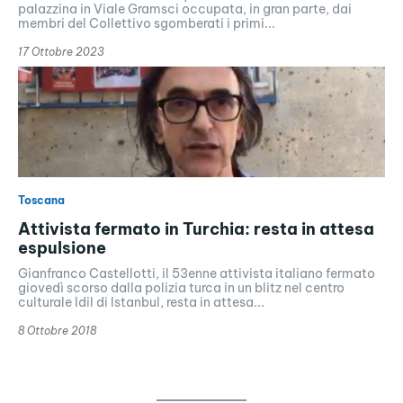
palazzina in Viale Gramsci occupata, in gran parte, dai
membri del Collettivo sgomberati i primi...
17 Ottobre 2023
Toscana
Attivista fermato in Turchia: resta in attesa
espulsione
Gianfranco Castellotti, il 53enne attivista italiano fermato
giovedì scorso dalla polizia turca in un blitz nel centro
culturale Idil di Istanbul, resta in attesa...
8 Ottobre 2018