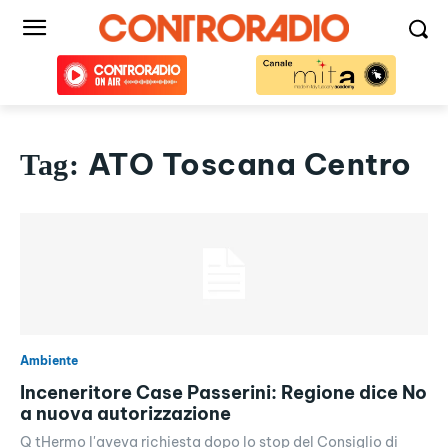
ATO Toscana Centro
Tag:
Ambiente
Inceneritore Case Passerini: Regione dice No
a nuova autorizzazione
Q tHermo l'aveva richiesta dopo lo stop del Consiglio di