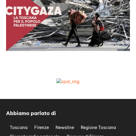
Abbiamo parlato di
Toscana
Firenze
Newsline
Regione Toscana