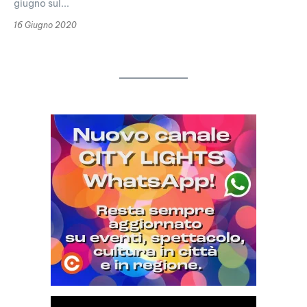
giugno sul...
16 Giugno 2020