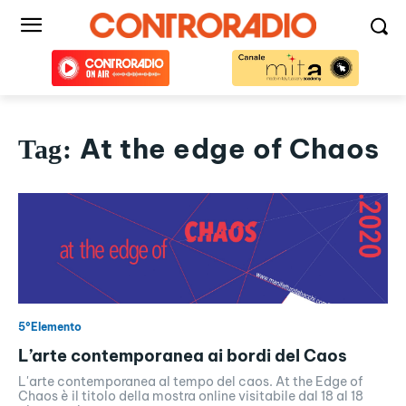
At the edge of Chaos
Tag:
5°Elemento
L’arte contemporanea ai bordi del Caos
L'arte contemporanea al tempo del caos. At the Edge of
Chaos è il titolo della mostra online visitabile dal 18 al 18