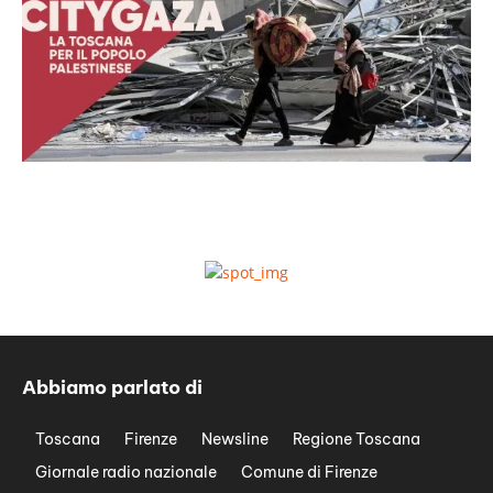
Abbiamo parlato di
Toscana
Firenze
Newsline
Regione Toscana
Giornale radio nazionale
Comune di Firenze