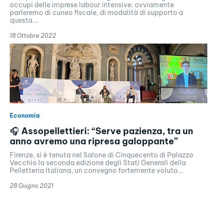
occupi delle imprese labour intensive: ovviamente
parleremo di cuneo fiscale, di modalità di supporto a
questa...
18 Ottobre 2022
Economia
🎧 Assopellettieri: “Serve pazienza, tra un
anno avremo una ripresa galoppante”
Firenze, si è tenuta nel Salone di Cinquecento di Palazzo
Vecchio la seconda edizione degli Stati Generali della
Pelletteria Italiana, un convegno fortemente voluto...
28 Giugno 2021