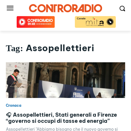
Assopellettieri
Tag:
Cronaca
🎧 Assopellettieri, Stati generali a Firenze
“governo si occupi di tasse ed energia”
Assopellettieri "Abbiamo bisogno che il nuovo governo si