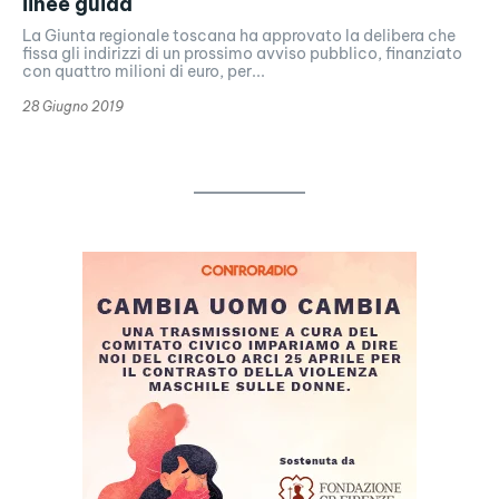
linee guida
La Giunta regionale toscana ha approvato la delibera che
fissa gli indirizzi di un prossimo avviso pubblico, finanziato
con quattro milioni di euro, per...
28 Giugno 2019