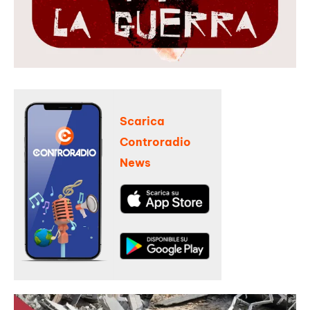
Scarica
Controradio
News