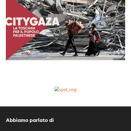
Abbiamo parlato di