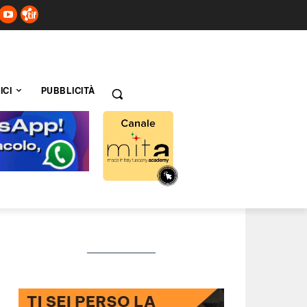
ICI
PUBBLICITÀ