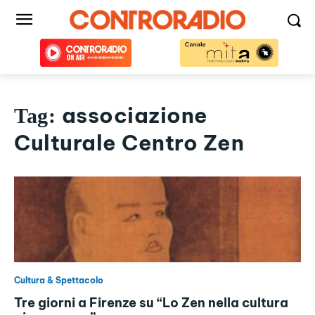
associazione
Tag:
Culturale Centro Zen
Cultura & Spettacolo
Tre giorni a Firenze su “Lo Zen nella cultura