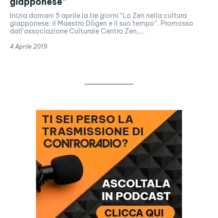
giapponese”
Inizia domani 5 aprile la tre giorni “Lo Zen nella cultura
giapponese: il Maestro Dōgen e il suo tempo”. Promosso
dall’associazione Culturale Centro Zen,...
4 Aprile 2019