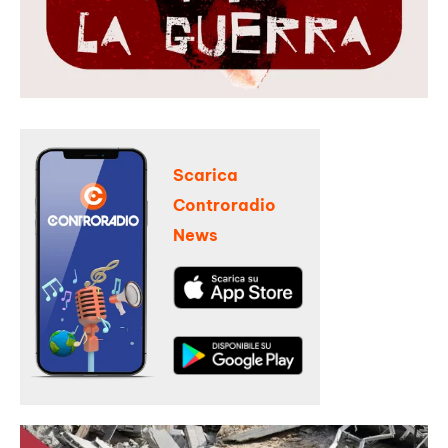
Scarica
Controradio
News