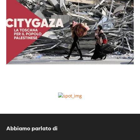
Abbiamo parlato di