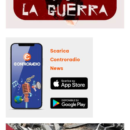
Scarica
Controradio
News