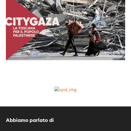
Abbiamo parlato di