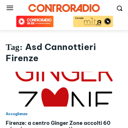
Asd Cannottieri
Tag:
Firenze
Accoglienza
Firenze: a centro Ginger Zone accolti 60