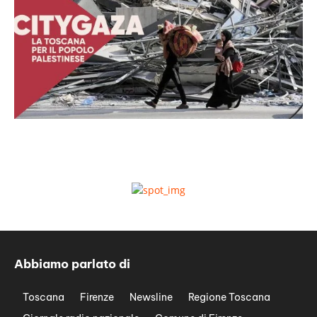
Abbiamo parlato di
Toscana
Firenze
Newsline
Regione Toscana