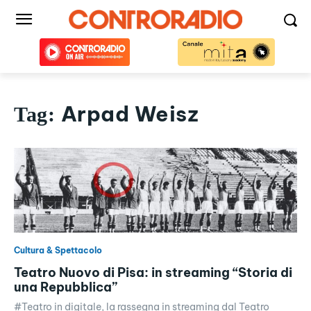
Arpad Weisz
Tag:
Cultura & Spettacolo
Teatro Nuovo di Pisa: in streaming “Storia di
una Repubblica”
#Teatro in digitale, la rassegna in streaming dal Teatro