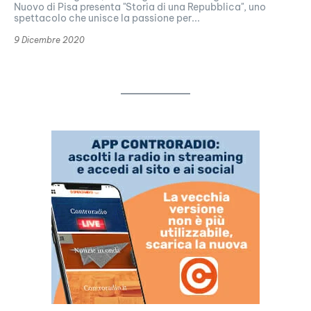
Nuovo di Pisa presenta "Storia di una Repubblica", uno
spettacolo che unisce la passione per...
9 Dicembre 2020