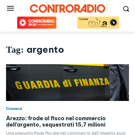
argento
Tag:
Cronaca
Arezzo: frode al fisco nel commercio
dell’argento, sequestrati 15,7 milioni
Una presunta frode fiscale nel commercio dell'argento puro