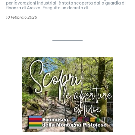
per lavorazioni industriali è stata scoperta dalla guardia di
finanza di Arezzo. Eseguito un decreto di...
10 Febbraio 2026