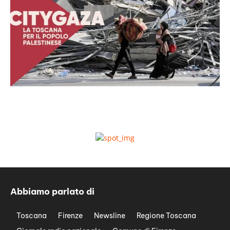
Abbiamo parlato di
Toscana
Firenze
Newsline
Regione Toscana