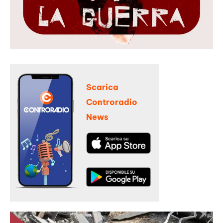
Scarica
Controradio
News