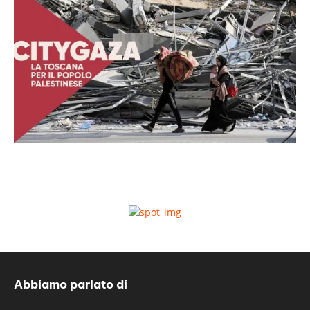
Abbiamo parlato di