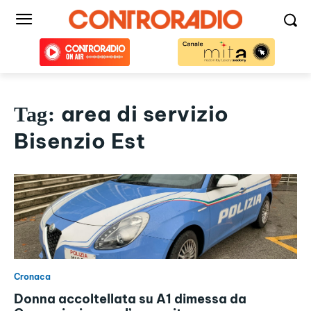
area di servizio
Tag:
Bisenzio Est
Cronaca
Donna accoltellata su A1 dimessa da