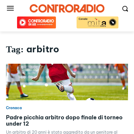
arbitro
Tag:
Cronaca
Padre picchia arbitro dopo finale di torneo
under 12
Un arbitro di 20 anni è stato aggredito da un genitore al