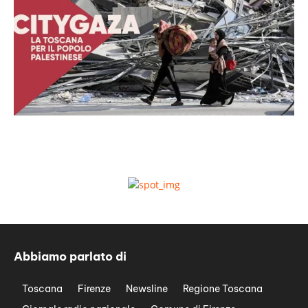
Abbiamo parlato di
Toscana
Firenze
Newsline
Regione Toscana