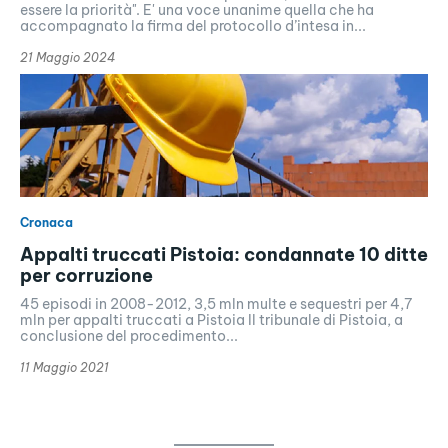
essere la priorità". E' una voce unanime quella che ha
accompagnato la firma del protocollo d’intesa in...
21 Maggio 2024
Cronaca
Appalti truccati Pistoia: condannate 10 ditte
per corruzione
45 episodi in 2008-2012, 3,5 mln multe e sequestri per 4,7
mln per appalti truccati a Pistoia Il tribunale di Pistoia, a
conclusione del procedimento...
11 Maggio 2021