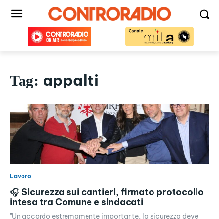
appalti
Tag:
Lavoro
🎧 Sicurezza sui cantieri, firmato protocollo
intesa tra Comune e sindacati
"Un accordo estremamente importante, la sicurezza deve