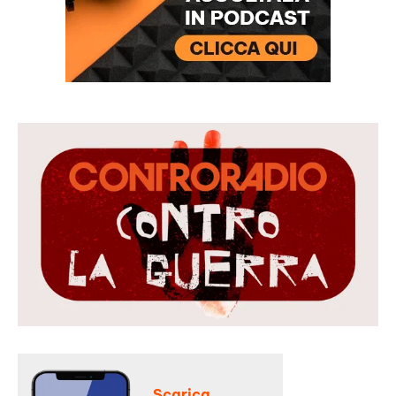
Scarica